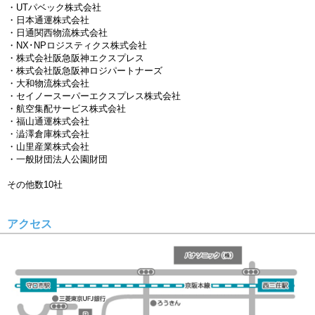
・UTパベック株式会社
・日本通運株式会社
・日通関西物流株式会社
・NX･NPロジスティクス株式会社
・株式会社阪急阪神エクスプレス
・株式会社阪急阪神ロジパートナーズ
・大和物流株式会社
・セイノースーパーエクスプレス株式会社
・航空集配サービス株式会社
・福山通運株式会社
・澁澤倉庫株式会社
・山里産業株式会社
・一般財団法人公園財団
その他数10社
アクセス