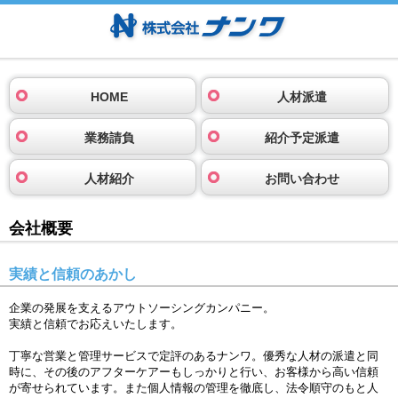
HOME
人材派遣
業務請負
紹介予定派遣
人材紹介
お問い合わせ
会社概要
実績と信頼のあかし
企業の発展を支えるアウトソーシングカンパニー。
実績と信頼でお応えいたします。
丁寧な営業と管理サービスで定評のあるナンワ。優秀な人材の派遣と同
時に、その後のアフターケアーもしっかりと行い、お客様から高い信頼
が寄せられています。また個人情報の管理を徹底し、法令順守のもと人