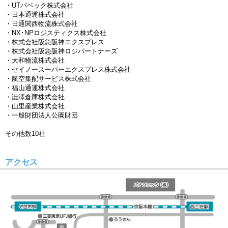
・UTパベック株式会社
・日本通運株式会社
・日通関西物流株式会社
・NX･NPロジスティクス株式会社
・株式会社阪急阪神エクスプレス
・株式会社阪急阪神ロジパートナーズ
・大和物流株式会社
・セイノースーパーエクスプレス株式会社
・航空集配サービス株式会社
・福山通運株式会社
・澁澤倉庫株式会社
・山里産業株式会社
・一般財団法人公園財団
その他数10社
アクセス