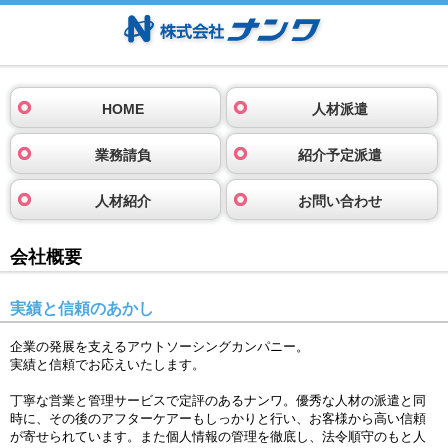
HOME
人材派遣
業務請負
紹介予定派遣
人材紹介
お問い合わせ
会社概要
実績と信頼のあかし
企業の発展を支えるアウトソーシングカンパニー。
実績と信頼でお応えいたします。
丁寧な営業と管理サービスで定評のあるナンワ。優秀な人材の派遣と同
時に、その後のアフターケアーもしっかりと行い、お客様から高い信頼
が寄せられています。また個人情報の管理を徹底し、法令順守のもと人